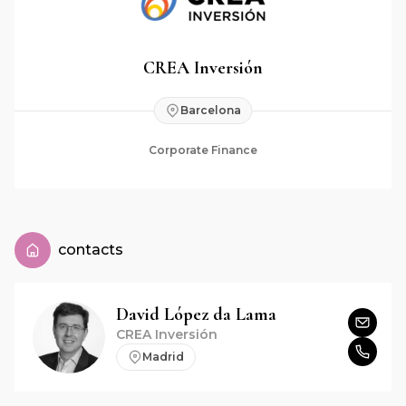
CREA Inversión
Barcelona
Corporate Finance
contacts
David
López da Lama
CREA Inversión
Madrid