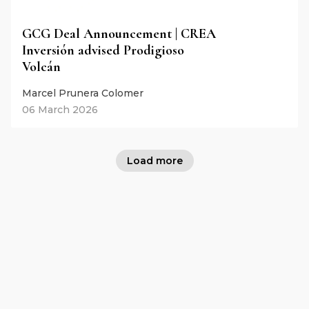
GCG Deal Announcement | CREA
Inversión advised Prodigioso
Volcán
Marcel Prunera Colomer
06 March 2026
Load more