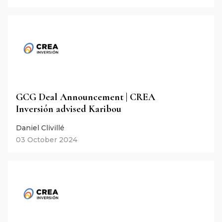
GCG Deal Announcement | CREA
Inversión advised Karibou
Daniel Clivillé
03 October 2024