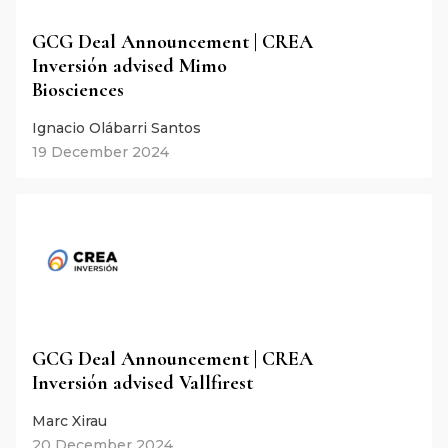
GCG Deal Announcement | CREA
Inversión advised Mimo
Biosciences
Ignacio Olábarri Santos
19 December 2024
GCG Deal Announcement | CREA
Inversión advised Vallfirest
Marc Xirau
20 December 2024