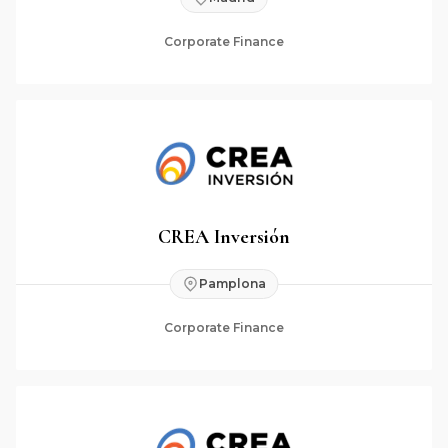
Corporate Finance
CREA Inversión
Pamplona
Corporate Finance