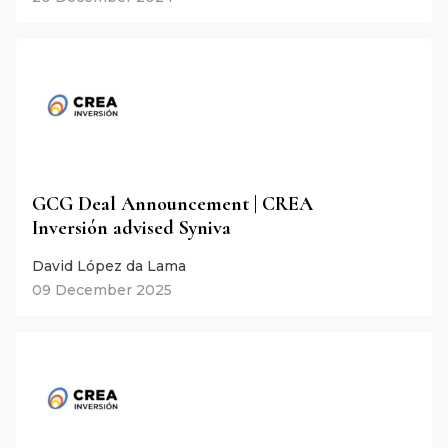
GCG Deal Announcement | CREA
Inversión advised Syniva
David López da Lama
09 December 2025