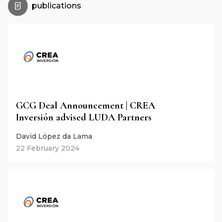
publications
GCG Deal Announcement | CREA
Inversión advised LUDA Partners
David López da Lama
22 February 2024