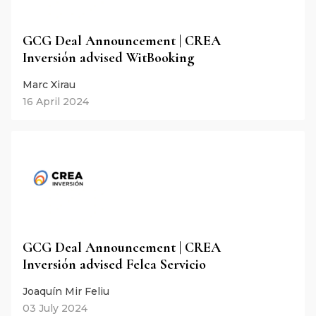
GCG Deal Announcement | CREA
Inversión advised WitBooking
Marc Xirau
16 April 2024
GCG Deal Announcement | CREA
Inversión advised Felca Servicio
Joaquín Mir Feliu
03 July 2024